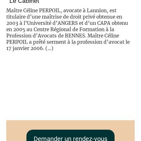
Le Cabinet
Maître Céline PERPOIL, avocate à Lannion, est
titulaire d’une maîtrise de droit privé obtenue en
2003 à l’Université d’ANGERS et d’un CAPA obtenu
en 2005 au Centre Régional de Formation à la
Profession d’Avocats de RENNES. Maître Céline
PERPOIL a prêté serment à la profession d’avocat le
17 janvier 2006. (...)
Demander un rendez-vous