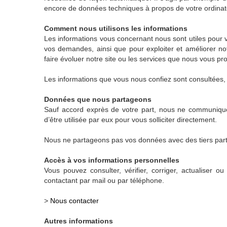
encore de données techniques à propos de votre ordinat
Comment nous utilisons les informations
Les informations vous concernant nous sont utiles pour 
vos demandes, ainsi que pour exploiter et améliorer no
faire évoluer notre site ou les services que nous vous p
Les informations que vous nous confiez sont consultées, 
Données que nous partageons
Sauf accord exprès de votre part, nous ne communique
d’être utilisée par eux pour vous solliciter directement.
Nous ne partageons pas vos données avec des tiers part
Accès à vos informations personnelles
Vous pouvez consulter, vérifier, corriger, actualise
contactant par mail ou par téléphone.
>
Nous contacter
Autres informations