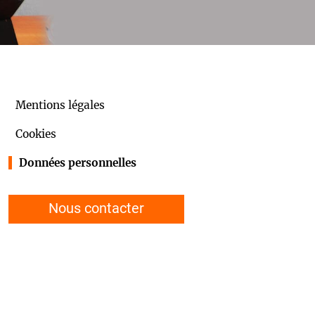
Mentions légales
Cookies
Données personnelles
Nous contacter