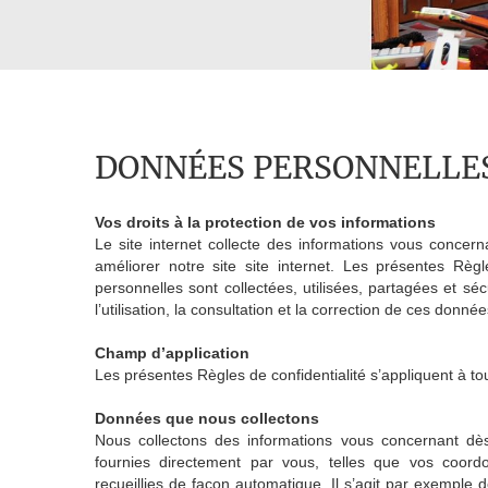
DONNÉES PERSONNELLE
Vos droits à la protection de vos informations
Le site internet collecte des informations vous concern
améliorer notre site site internet. Les présentes Règl
personnelles sont collectées, utilisées, partagées et séc
l’utilisation, la consultation et la correction de ces donnée
Champ d’application
Les présentes Règles de confidentialité s’appliquent à tou
Données que nous collectons
Nous collectons des informations vous concernant dès
fournies directement par vous, telles que vos coord
recueillies de façon automatique. Il s’agit par exemple d